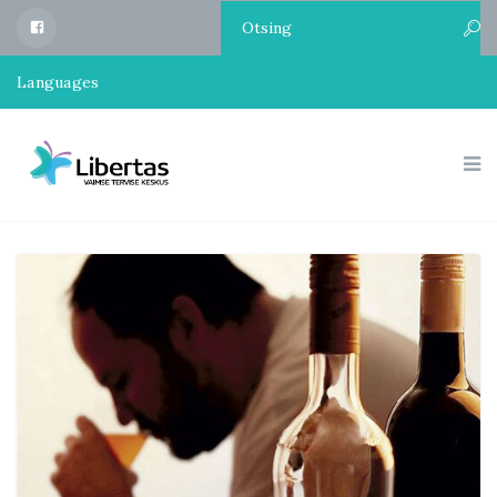
Libertas
Facebook
Languages