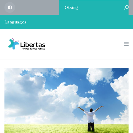
Libertas
Facebook
Languages