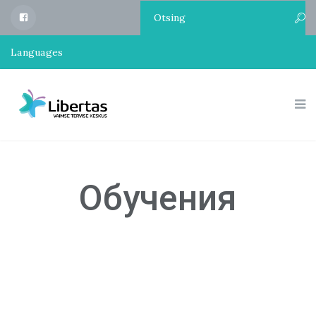
Libertas
Facebook
Languages
Обучения